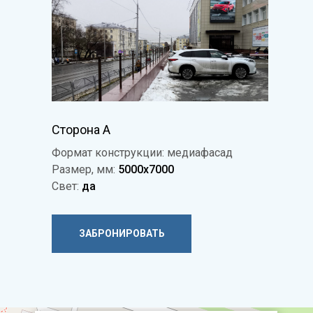
Сторона А
Формат конструкции: медиафасад
Размер, мм:
5000х7000
Свет:
да
ЗАБРОНИРОВАТЬ