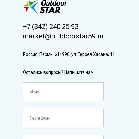
+7 (342) 240 25 93
market@outdoorstar59.ru
Россия, Пермь, 614990, ул. Героев Хасана, 41
Остались вопросы? Напишите нам: