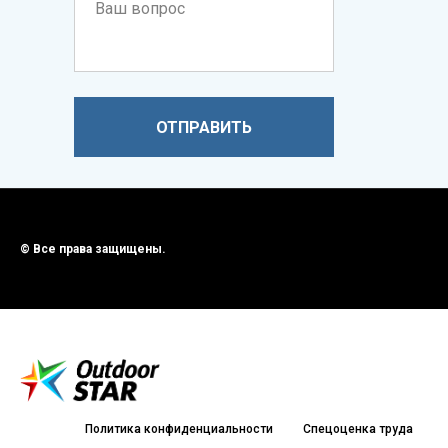
ОТПРАВИТЬ
© Все права защищены.
Политика конфиденциальности
Спецоценка труда