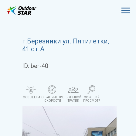
г.Березники ул. Пятилетки,
41 ст.А
ID: ber-40
ОСВЕЩЕНА
ОГРАНИЧЕНИЕ
БОЛЬШОЙ
ХОРОШИЙ
СКОРОСТИ
ТРАФИК
ПРОСМОТР